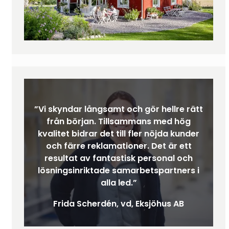
”Vi skyndar långsamt och gör hellre rätt
från början. Tillsammans med hög
kvalitet bidrar det till fler nöjda kunder
och färre reklamationer. Det är ett
resultat av fantastisk personal och
lösningsinriktade samarbetspartners i
alla led.”
Frida Scherdén, vd, Eksjöhus AB