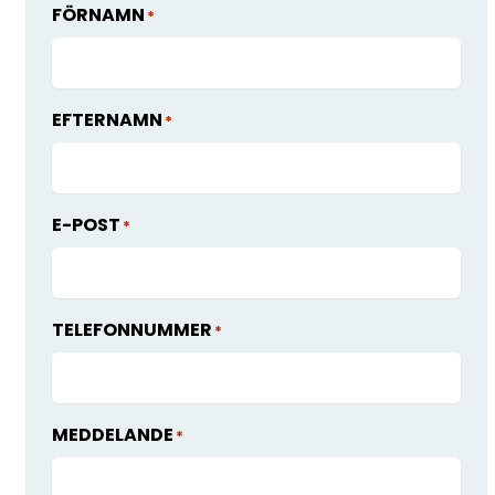
FÖRNAMN
*
EFTERNAMN
*
E-POST
*
TELEFONNUMMER
*
MEDDELANDE
*