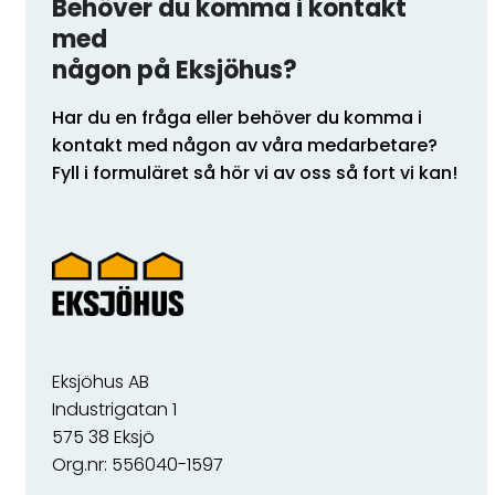
Behöver du komma i kontakt
med
någon på Eksjöhus?
Har du en fråga eller behöver du komma i
kontakt med någon av våra medarbetare?
Fyll i formuläret så hör vi av oss så fort vi kan!
Eksjöhus AB
Industrigatan 1
575 38 Eksjö
Org.nr: 556040-1597