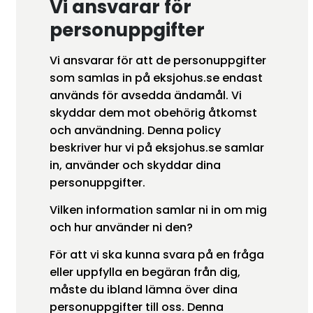
Vi ansvarar för
personuppgifter
Vi ansvarar för att de personuppgifter
som samlas in på eksjohus.se endast
används för avsedda ändamål. Vi
skyddar dem mot obehörig åtkomst
och användning. Denna policy
beskriver hur vi på eksjohus.se samlar
in, använder och skyddar dina
personuppgifter.
Vilken information samlar ni in om mig
och hur använder ni den?
För att vi ska kunna svara på en fråga
eller uppfylla en begäran från dig,
måste du ibland lämna över dina
personuppgifter till oss. Denna