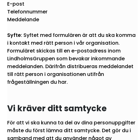
E-post
Telefonnummer
Meddelande
Syfte
: Syftet med formulären är att du ska komma
i kontakt med rätt person i vår organisation.
Formuläret skickas till en e-postadress inom
LindholmsGruppen som bevakar inkommande
meddelanden. Därifrån distribueras meddelandet
till rätt person i organisationen utifrån
frågeställningen du har.
Vi kräver ditt samtycke
För att vi ska kunna ta del av dina personuppgifter
måste du först lämna ditt samtycke. Det gör du i
samband med att du använder något av