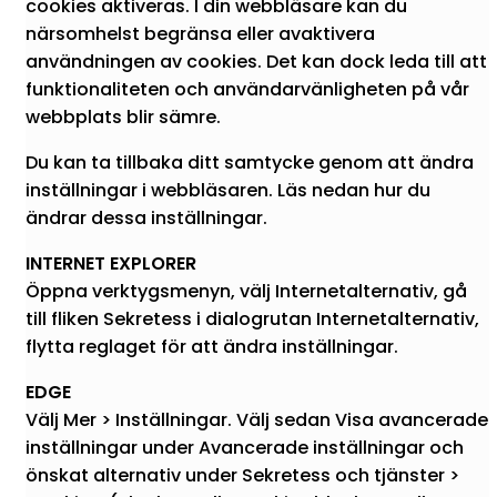
cookies aktiveras. I din webbläsare kan du
närsomhelst begränsa eller avaktivera
användningen av cookies. Det kan dock leda till att
funktionaliteten och användarvänligheten på vår
webbplats blir sämre.
Du kan ta tillbaka ditt samtycke genom att ändra
inställningar i webbläsaren. Läs nedan hur du
ändrar dessa inställningar.
INTERNET EXPLORER
Öppna verktygsmenyn, välj Internetalternativ, gå
till fliken Sekretess i dialogrutan Internetalternativ,
flytta reglaget för att ändra inställningar.
EDGE
Välj Mer > Inställningar. Välj sedan Visa avancerade
inställningar under Avancerade inställningar och
önskat alternativ under Sekretess och tjänster >