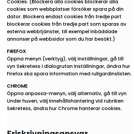
Cookies. (Blockera alla cookies blockerar alla
cookies som webbplatser försöker spara på din
dator. Blockera endast cookies från tredje part
blockerar cookies från tredje part som sparas av
externa webbtjänster, till exempel inbäddade
annonser på webbsidor som du har besökt.)
FIREFOX
Öppna menyn (verktyg), välj inställningar, gå till
vyn Sekretess i dialogrutan Inställningar, ändra hur
Firefox ska spara information med rullgardinslisten.
CHROME
Öppna anpassa-menyn, välj alternativ, gå till vyn
Under huven, välj Innehållshantering vid rubriken
Sekretess, ändra hur Chrome hanterar cookies.
Friskrivningsansvar