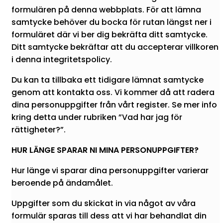
formulären på denna webbplats. För att lämna
samtycke behöver du bocka för rutan längst ner i
formuläret där vi ber dig bekräfta ditt samtycke.
Ditt samtycke bekräftar att du accepterar villkoren
i denna integritetspolicy.
Du kan ta tillbaka ett tidigare lämnat samtycke
genom att kontakta oss. Vi kommer då att radera
dina personuppgifter från vårt register. Se mer info
kring detta under rubriken ”Vad har jag för
rättigheter?”.
HUR LÄNGE SPARAR NI MINA PERSONUPPGIFTER?
Hur länge vi sparar dina personuppgifter varierar
beroende på ändamålet.
Uppgifter som du skickat in via något av våra
formulär sparas till dess att vi har behandlat din