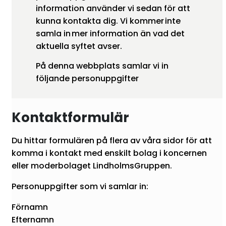
information använder vi sedan för att
kunna kontakta dig. Vi kommer inte
samla in mer information än vad det
aktuella syftet avser.
På denna webbplats samlar vi in
följande personuppgifter
Kontaktformulär
Du hittar formulären på flera av våra sidor för att
komma i kontakt med enskilt bolag i koncernen
eller moderbolaget LindholmsGruppen.
Personuppgifter som vi samlar in:
Förnamn
Efternamn